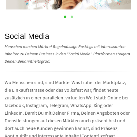
Social Media
Menschen machen Märkte! Regelmässige Postings mit interessanten
Inhalten zu Deinem Business in den "Social Media" Plattformen steigern
Deinen Bekanntheitsgrad.
Wo Menschen sind, sind Märkte. Was früher der Marktplatz,
die Einkaufsstrasse oder das Volksfest war, findet heute
zusätzlich in einer parallelen, virtuellen Welt statt: Online bei
facebook, Instagram, Telegram, WhatsApp, Xing oder
LinkedIn. Damit Du mit Deiner Firma, Deinen Angeboten oder
Dienstleistungen auf diesen Märkten auch präsent bist und
dort auch neue Kunden gewinnen kannst, sind Präsenz,
Kontinuität und interessante Inhalte (Content) gefragt.