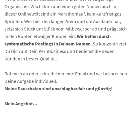
Organisches Wachstum und einen guten Namen auch in
dieser Onlinewelt sind ein Marathonlauf, kein kurzfristiges
Sprinten. Wer hier den langen Atem und die Ausdauer hat,
setzt sich Stück um Stück vom Mitbewerber ab und prägt sich
in den Köpfen etwaiger Kunden ein.
Wir helfen durch
systematische Postings in Deinem Namen
. So konzentrierst
Du Dich auf Dein Kernbusiness und bedienst die neuen
Kunden in bester Qualität.
Ruf mich an oder schreibe mir eine Email und wir besprechen
Deine Aufgabe individuell.
Meine Pauschalen sind unschlagbar fair und günstig!
Mein Angebot...