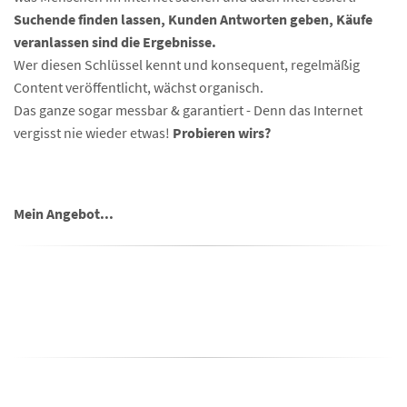
Suchende finden lassen, Kunden Antworten geben, Käufe
veranlassen sind die Ergebnisse.
Wer diesen Schlüssel kennt und konsequent, regelmäßig
Content veröffentlicht, wächst organisch.
Das ganze sogar messbar & garantiert - Denn das Internet
vergisst nie wieder etwas!
Probieren wirs?
Mein Angebot...