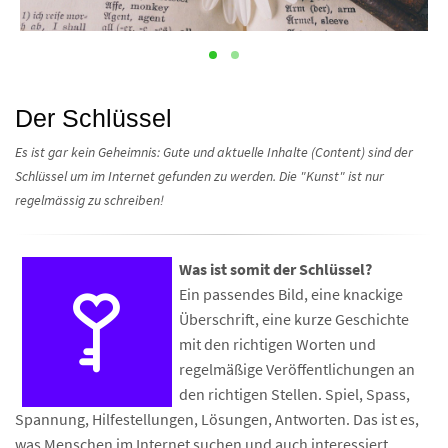
Der Schlüssel
Es ist gar kein Geheimnis: Gute und aktuelle Inhalte (Content) sind der
Schlüssel um im Internet gefunden zu werden. Die "Kunst" ist nur
regelmässig zu schreiben!
Was ist somit der Schlüssel?
Ein passendes Bild, eine knackige
Überschrift, eine kurze Geschichte
mit den richtigen Worten und
regelmäßige Veröffentlichungen an
den richtigen Stellen. Spiel, Spass,
Spannung, Hilfestellungen, Lösungen, Antworten. Das ist es,
was Menschen im Internet suchen und auch interessiert.