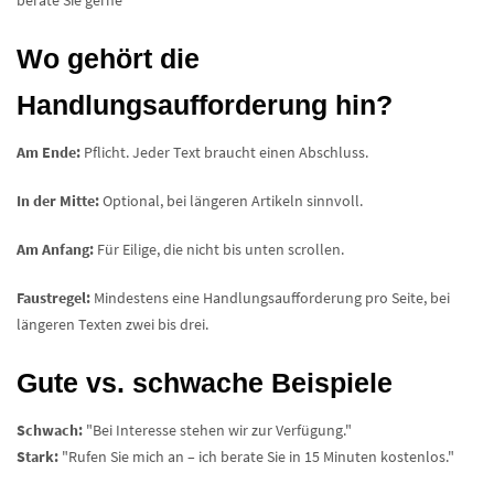
Wo gehört die
Handlungsaufforderung hin?
Am Ende:
Pflicht. Jeder Text braucht einen Abschluss.
In der Mitte:
Optional, bei längeren Artikeln sinnvoll.
Am Anfang:
Für Eilige, die nicht bis unten scrollen.
Faustregel:
Mindestens eine Handlungsaufforderung pro Seite, bei
längeren Texten zwei bis drei.
Gute vs. schwache Beispiele
Schwach:
"Bei Interesse stehen wir zur Verfügung."
Stark:
"Rufen Sie mich an – ich berate Sie in 15 Minuten kostenlos."