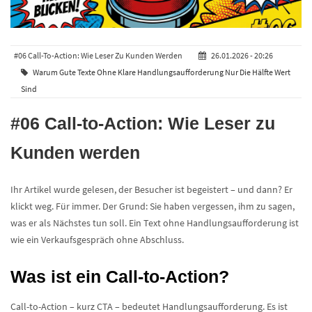
#06 Call-To-Action: Wie Leser Zu Kunden Werden
26.01.2026 - 20:26
Warum Gute Texte Ohne Klare Handlungsaufforderung Nur Die Hälfte Wert
Sind
#06 Call-to-Action: Wie Leser zu
Kunden werden
Ihr Artikel wurde gelesen, der Besucher ist begeistert – und dann? Er
klickt weg. Für immer. Der Grund: Sie haben vergessen, ihm zu sagen,
was er als Nächstes tun soll. Ein Text ohne Handlungsaufforderung ist
wie ein Verkaufsgespräch ohne Abschluss.
Was ist ein Call-to-Action?
Call-to-Action – kurz CTA – bedeutet Handlungsaufforderung. Es ist