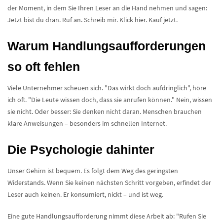
der Moment, in dem Sie Ihren Leser an die Hand nehmen und sagen:
Jetzt bist du dran. Ruf an. Schreib mir. Klick hier. Kauf jetzt.
Warum Handlungsaufforderungen
so oft fehlen
Viele Unternehmer scheuen sich. "Das wirkt doch aufdringlich", höre
ich oft. "Die Leute wissen doch, dass sie anrufen können." Nein, wissen
sie nicht. Oder besser: Sie denken nicht daran. Menschen brauchen
klare Anweisungen – besonders im schnellen Internet.
Die Psychologie dahinter
Unser Gehirn ist bequem. Es folgt dem Weg des geringsten
Widerstands. Wenn Sie keinen nächsten Schritt vorgeben, erfindet der
Leser auch keinen. Er konsumiert, nickt – und ist weg.
Eine gute Handlungsaufforderung nimmt diese Arbeit ab: "Rufen Sie