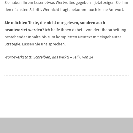
Sie haben Ihrem Leser etwas Wertvolles gegeben – jetzt zeigen Sie ihm
den nächsten Schritt. Wer nicht fragt, bekommt auch keine Antwort.
Sie möchten Texte, die nicht nur gelesen, sondern auch
beantwortet werden?
Ich helfe Ihnen dabei – von der Überarbeitung
bestehender Inhalte bis zum kompletten Neutext mit eingebauter
Strategie. Lassen Sie uns sprechen.
Wort-Werkstatt: Schreiben, das wirkt! – Teil 6 von 24