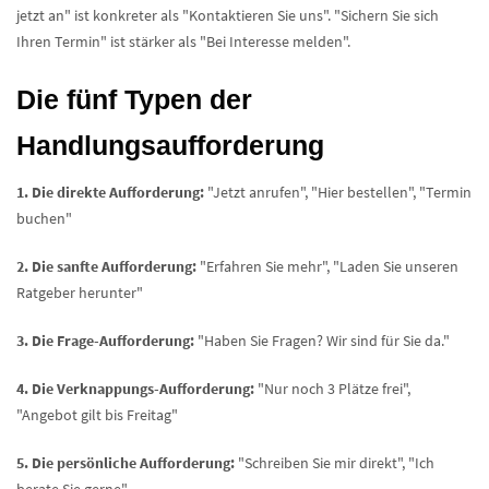
jetzt an" ist konkreter als "Kontaktieren Sie uns". "Sichern Sie sich
Ihren Termin" ist stärker als "Bei Interesse melden".
Die fünf Typen der
Handlungsaufforderung
1. Die direkte Aufforderung:
"Jetzt anrufen", "Hier bestellen", "Termin
buchen"
2. Die sanfte Aufforderung:
"Erfahren Sie mehr", "Laden Sie unseren
Ratgeber herunter"
3. Die Frage-Aufforderung:
"Haben Sie Fragen? Wir sind für Sie da."
4. Die Verknappungs-Aufforderung:
"Nur noch 3 Plätze frei",
"Angebot gilt bis Freitag"
5. Die persönliche Aufforderung:
"Schreiben Sie mir direkt", "Ich
berate Sie gerne"