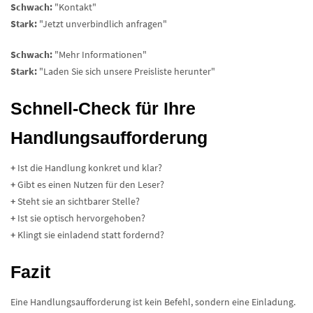
Schwach:
"Kontakt"
Stark:
"Jetzt unverbindlich anfragen"
Schwach:
"Mehr Informationen"
Stark:
"Laden Sie sich unsere Preisliste herunter"
Schnell-Check für Ihre
Handlungsaufforderung
+
Ist die Handlung konkret und klar?
+
Gibt es einen Nutzen für den Leser?
+
Steht sie an sichtbarer Stelle?
+
Ist sie optisch hervorgehoben?
+
Klingt sie einladend statt fordernd?
Fazit
Eine Handlungsaufforderung ist kein Befehl, sondern eine Einladung.